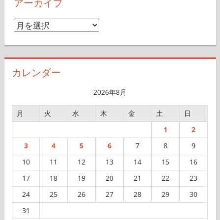
アーカイブ
ア
ー
カ
イ
カレンダー
ブ
2026年8月
月
火
水
木
金
土
日
1
2
3
4
5
6
7
8
9
10
11
12
13
14
15
16
17
18
19
20
21
22
23
24
25
26
27
28
29
30
31