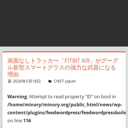
画面なしトラッカー「FITBIT AIR」がグーグ
ル新型スマートグラスの強力な武器になる
理由
2026年5月18日
CNET Japan
コメントを残す
Warning
: Attempt to read property "ID" on bool in
/home/minory/minory.org/public_html/news/wp-
content/plugins/feedwordpress/feedwordpressboiler
on line
116