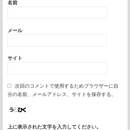
名前
メール
サイト
次回のコメントで使用するためブラウザーに自
分の名前、メールアドレス、サイトを保存する。
上に表示された文字を入力してください。