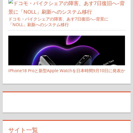
ドコモ・バイクシェアの障害、あす7日復旧へ–背景に
「NOLL」刷新へのシステム移行
iPhone18 Proと新型Apple Watchを日本時間9月10日に発表か
サイト一覧