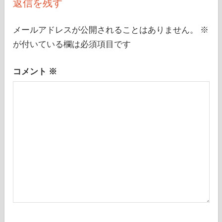
返信を残す
ー
シ
メールアドレスが公開されることはありません。
※
が付いている欄は必須項目です
ョ
ン
コメント
※