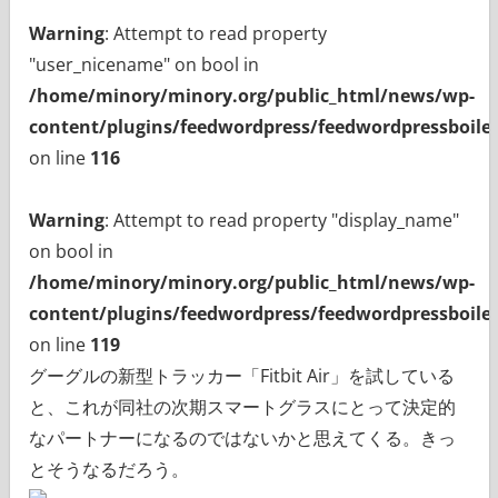
Warning
: Attempt to read property
"user_nicename" on bool in
/home/minory/minory.org/public_html/news/wp-
content/plugins/feedwordpress/feedwordpressboiler
on line
116
Warning
: Attempt to read property "display_name"
on bool in
/home/minory/minory.org/public_html/news/wp-
content/plugins/feedwordpress/feedwordpressboiler
on line
119
グーグルの新型トラッカー「Fitbit Air」を試している
と、これが同社の次期スマートグラスにとって決定的
なパートナーになるのではないかと思えてくる。きっ
とそうなるだろう。