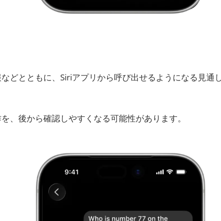
に
などとともに、Siriアプリから呼び出せるようになる見通
操作を、後から確認しやすくなる可能性があります。