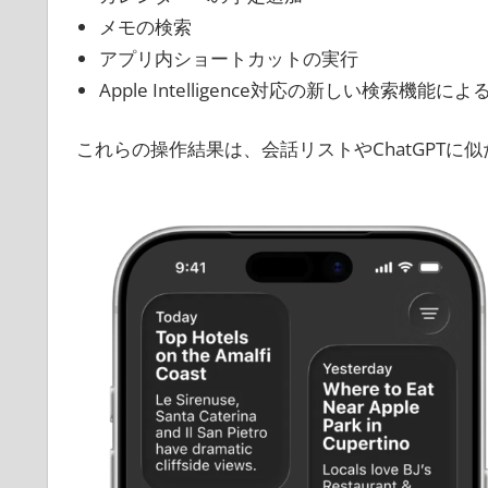
メモの検索
アプリ内ショートカットの実行
Apple Intelligence対応の新しい検索機能に
これらの操作結果は、会話リストやChatGPT