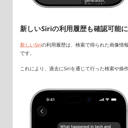
新しいSiriの利用履歴も確認可能
新しいSiri
の利用履歴は、検索で得られた画像情報
です。
これにより、過去にSiriを通じて行った検索や