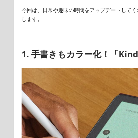
今回は、日常や趣味の時間をアップデートしてく
します。
1. 手書きもカラー化！「Kindle 