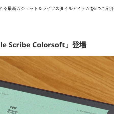
れる最新ガジェット＆ライフスタイルアイテムを5つご紹介
Scribe Colorsoft」登場