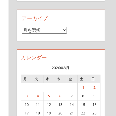
アーカイブ
ア
ー
カ
イ
カレンダー
ブ
2026年8月
月
火
水
木
金
土
日
1
2
3
4
5
6
7
8
9
10
11
12
13
14
15
16
17
18
19
20
21
22
23