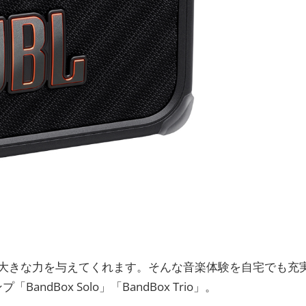
大きな力を与えてくれます。そんな音楽体験を自宅でも充
dBox Solo」「BandBox Trio」。