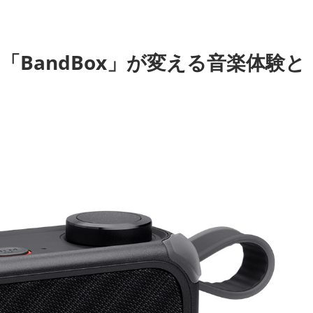
L「BandBox」が変える音楽体験と