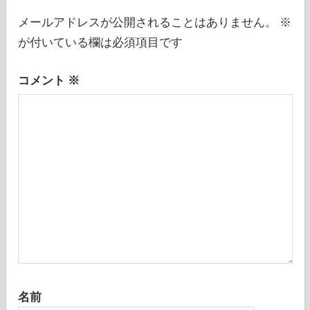
シ
メールアドレスが公開されることはありません。
※
が付いている欄は必須項目です
ョ
ン
コメント
※
名前