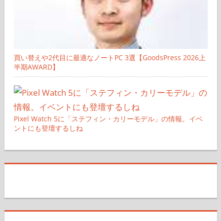
買い替えや2代目に最適なノートPC 3選【GoodsPress 2026上
半期AWARD】
Pixel Watch 5に「ステフィン・カリーモデル」の情報。イベ
ントにも登壇するしね