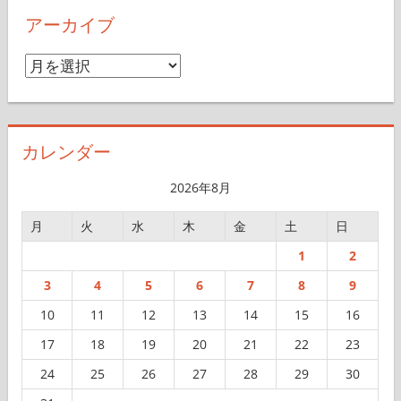
アーカイブ
ア
ー
カ
イ
カレンダー
ブ
2026年8月
月
火
水
木
金
土
日
1
2
3
4
5
6
7
8
9
10
11
12
13
14
15
16
17
18
19
20
21
22
23
24
25
26
27
28
29
30