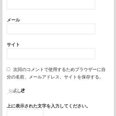
メール
サイト
次回のコメントで使用するためブラウザーに自
分の名前、メールアドレス、サイトを保存する。
上に表示された文字を入力してください。