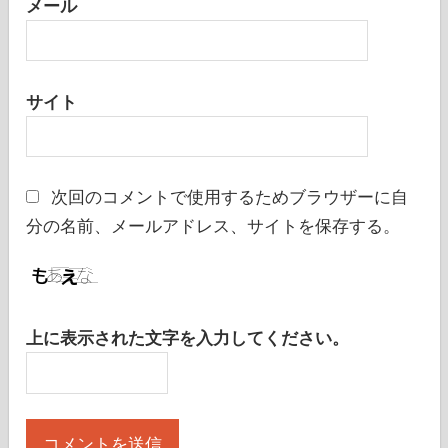
メール
サイト
次回のコメントで使用するためブラウザーに自
分の名前、メールアドレス、サイトを保存する。
上に表示された文字を入力してください。