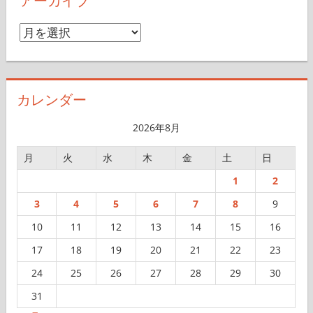
アーカイブ
ア
ー
カ
イ
カレンダー
ブ
2026年8月
月
火
水
木
金
土
日
1
2
3
4
5
6
7
8
9
10
11
12
13
14
15
16
17
18
19
20
21
22
23
24
25
26
27
28
29
30
31