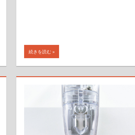
す
続きを読む