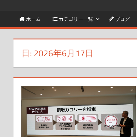
ホーム
カテゴリー一覧
ブログ
日:
2026年6月17日