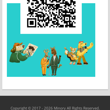
Copyright © 2017 - 2026 Minory All Rights Reserved.