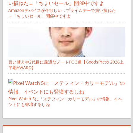
Amazonデバイスが今欲しい→プライムデーで買い損ねた
→「ちょいセール」開催中ですよ
買い替えや2代目に最適なノートPC 3選【GoodsPress 2026上
半期AWARD】
Pixel Watch 5に「ステフィン・カリーモデル」の情報。イベ
ントにも登壇するしね