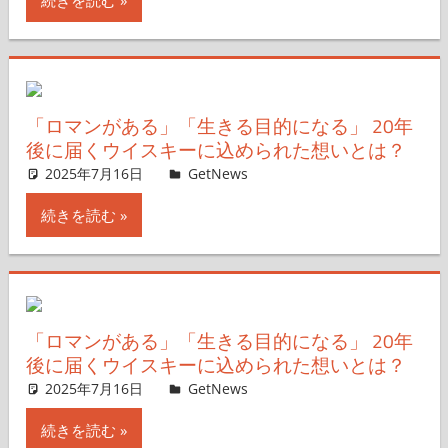
続きを読む
「ロマンがある」「生きる目的になる」 20年
後に届くウイスキーに込められた想いとは？
2025年7月16日
GetNews
コメントを残す
続きを読む
「ロマンがある」「生きる目的になる」 20年
後に届くウイスキーに込められた想いとは？
2025年7月16日
GetNews
コメントを残す
続きを読む