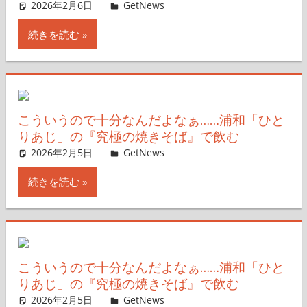
2026年2月6日
ガジェ通ウェブライター
GetNews
コメントを残す
続きを読む
こういうので十分なんだよなぁ……浦和「ひと
りあじ」の『究極の焼きそば』で飲む
2026年2月5日
ガジェ通ウェブライター
GetNews
コメントを残す
続きを読む
こういうので十分なんだよなぁ……浦和「ひと
りあじ」の『究極の焼きそば』で飲む
2026年2月5日
ガジェ通ウェブライター
GetNews
コメントを残す