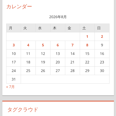
イ
カレンダー
ブ
2026年8月
月
火
水
木
金
土
日
1
2
3
4
5
6
7
8
9
10
11
12
13
14
15
16
17
18
19
20
21
22
23
24
25
26
27
28
29
30
31
« 7月
タグクラウド