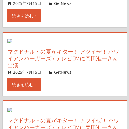
2025年7月15日
GetNews
コメントを残す
続きを読む
マクドナルドの夏がキター！ アツイぜ！ ハワ
イアンバーガーズ / テレビCMに岡田准一さん
出演
2025年7月15日
GetNews
コメントを残す
続きを読む
マクドナルドの夏がキター！ アツイぜ！ ハワ
イアンバーガーズ / テレビCMに岡田准一さん