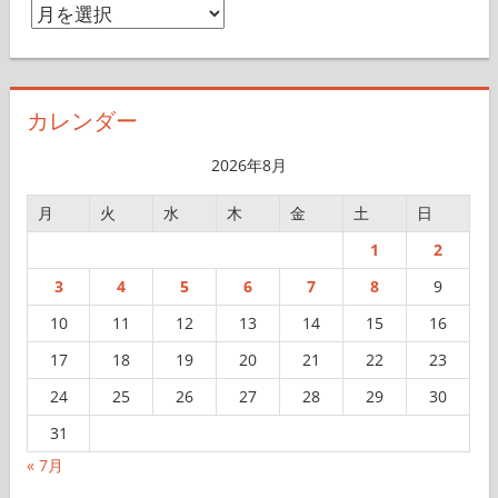
ア
ー
カ
イ
カレンダー
ブ
2026年8月
月
火
水
木
金
土
日
1
2
3
4
5
6
7
8
9
10
11
12
13
14
15
16
17
18
19
20
21
22
23
24
25
26
27
28
29
30
31
« 7月