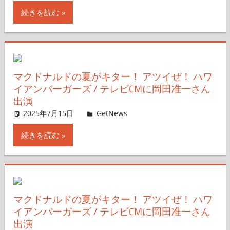
続きを読む
マクドナルドの夏がキター！ アツイぜ！ ハワ
イアンバーガーズ / テレビCMに岡田准一さん
出演
2025年7月15日
GetNews
コメントを残す
続きを読む
マクドナルドの夏がキター！ アツイぜ！ ハワ
イアンバーガーズ / テレビCMに岡田准一さん
出演