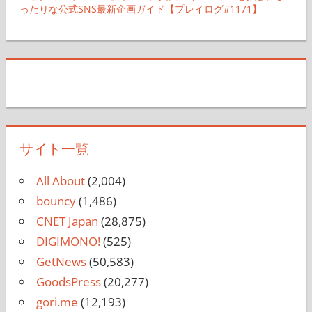
ったりな公式SNS最新企画ガイド【プレイログ#1171】
サイト一覧
All About
(2,004)
bouncy
(1,486)
CNET Japan
(28,875)
DIGIMONO!
(525)
GetNews
(50,583)
GoodsPress
(20,277)
gori.me
(12,193)