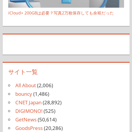
iCloud+ 200GBは必要？写真2万枚保存しても余裕だった
サイト一覧
All About
(2,006)
bouncy
(1,486)
CNET Japan
(28,892)
DIGIMONO!
(525)
GetNews
(50,614)
GoodsPress
(20,286)