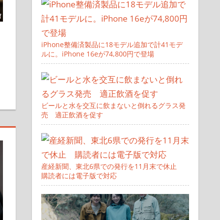
iPhone整備済製品に18モデル追加で計41モデ
ルに。iPhone 16eが74,800円で登場
ビールと水を交互に飲まないと倒れるグラス発
売 適正飲酒を促す
産経新聞、東北6県での発行を11月末で休止
購読者には電子版で対応