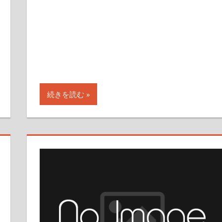
続きを読む