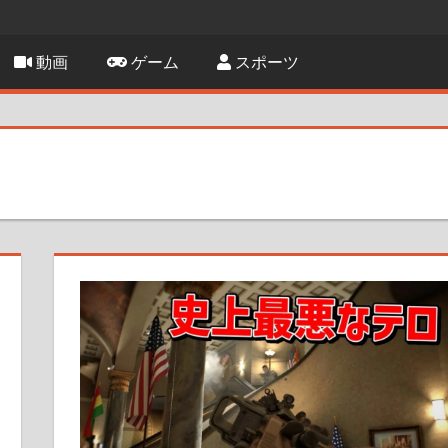
動画
ゲーム
スポーツ