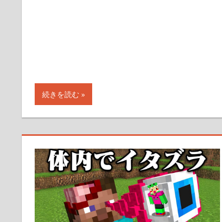
続きを読む