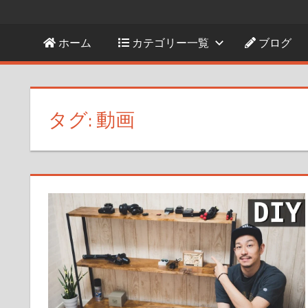
ホーム
カテゴリー一覧
ブログ
タグ:
動画