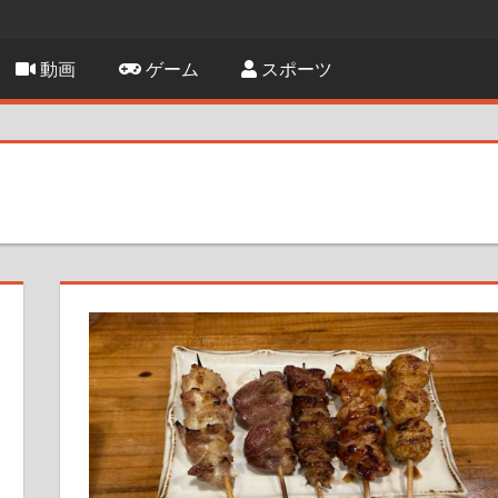
動画
ゲーム
スポーツ