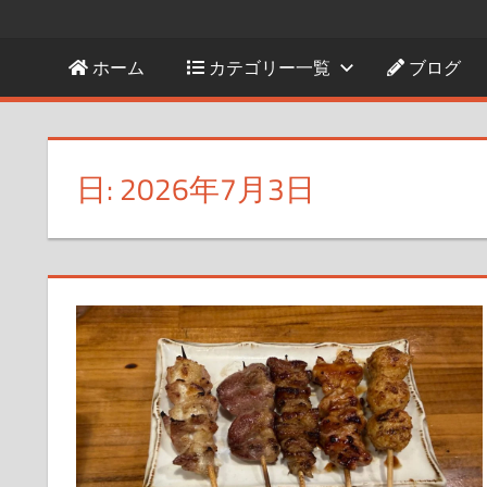
ホーム
カテゴリー一覧
ブログ
日:
2026年7月3日