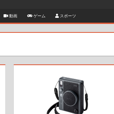
動画
ゲーム
スポーツ