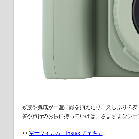
家族や親戚が一堂に顔を揃えたり、久しぶりの友
省や旅行のお供に持っていけば、さまざまなシー
>>
富士フイルム「instax チェキ」