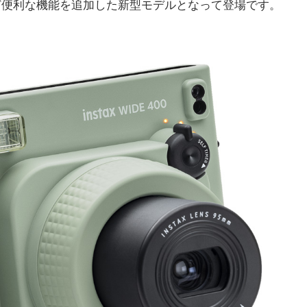
ど便利な機能を追加した新型モデルとなって登場です。