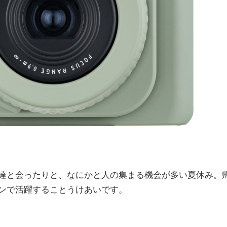
達と会ったりと、なにかと人の集まる機会が多い夏休み。
ンで活躍することうけあいです。