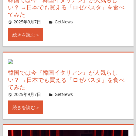
い？ →日本でも買える「ロゼパスタ」を食べ
てみた
2025年9月7日
GetNews
コメントを残す
続きを読む
韓国では今『韓国イタリアン』が人気らし
い？ →日本でも買える「ロゼパスタ」を食べ
てみた
2025年9月7日
GetNews
コメントを残す
続きを読む