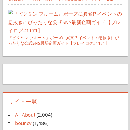
『ピクミン ブルーム』ポーズに異変!? イベントの息抜きにぴ
ったりな公式SNS最新企画ガイド【プレイログ#1171】
サイト一覧
All About
(2,004)
bouncy
(1,486)