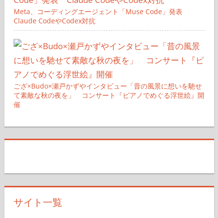
Meta、コーディングエージェント「Muse Code」発表
Claude CodeやCodex対抗
ござ×Budo×瀬戸かずやインタビュー「昔の風景に想いを馳せ
て素敵な秋の夜を」 コンサート『ピアノでめぐる浮世絵』開
催
サイト一覧