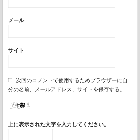
メール
サイト
次回のコメントで使用するためブラウザーに自
分の名前、メールアドレス、サイトを保存する。
上に表示された文字を入力してください。