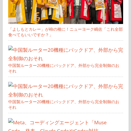
「よしもとカレー」が柿の種に！ニューヨーク嶋佐「これ全部
食べてもいいですか？」
中国製ルーター20機種にバックドア、外部から完全制御のお
それ
中国製ルーター20機種にバックドア、外部から完全制御のお
それ