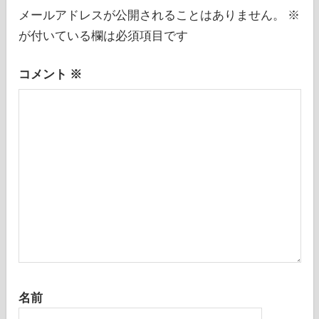
シ
メールアドレスが公開されることはありません。
※
が付いている欄は必須項目です
ョ
ン
コメント
※
名前