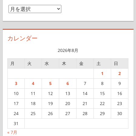
ア
ー
カ
イ
カレンダー
ブ
2026年8月
月
火
水
木
金
土
日
1
2
3
4
5
6
7
8
9
10
11
12
13
14
15
16
17
18
19
20
21
22
23
24
25
26
27
28
29
30
31
« 7月