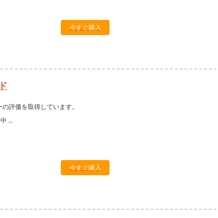
今すぐ購入
ド
ーの評価を取得しています。
今すぐ購入