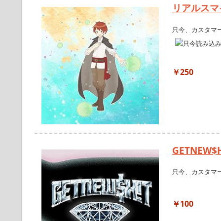
リアルスマ
只今、カスタマ
￥250
GETNEW$H!
只今、カスタマ
￥100