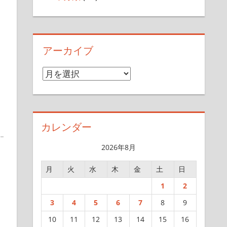
アーカイブ
ア
ー
カ
イ
カレンダー
ブ
2026年8月
月
火
水
木
金
土
日
1
2
3
4
5
6
7
8
9
10
11
12
13
14
15
16