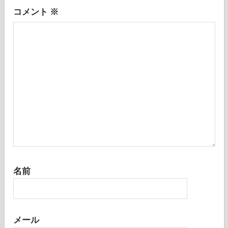
ン
コメント
※
名前
メール