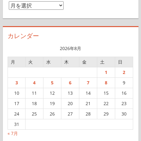
ア
ー
カ
イ
カレンダー
ブ
2026年8月
月
火
水
木
金
土
日
1
2
3
4
5
6
7
8
9
10
11
12
13
14
15
16
17
18
19
20
21
22
23
24
25
26
27
28
29
30
31
« 7月