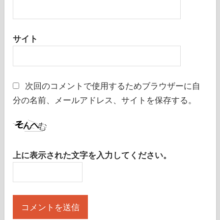
サイト
次回のコメントで使用するためブラウザーに自
分の名前、メールアドレス、サイトを保存する。
上に表示された文字を入力してください。