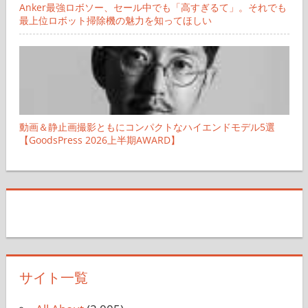
Anker最強ロボソー、セール中でも「高すぎるて」。それでも
最上位ロボット掃除機の魅力を知ってほしい
動画＆静止画撮影ともにコンパクトなハイエンドモデル5選
【GoodsPress 2026上半期AWARD】
サイト一覧