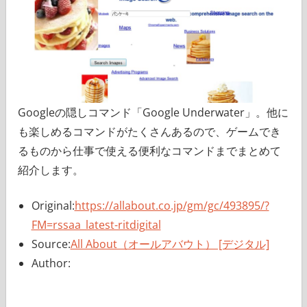
Googleの隠しコマンド「Google Underwater」。他に
も楽しめるコマンドがたくさんあるので、ゲームでき
るものから仕事で使える便利なコマンドまでまとめて
紹介します。
Original:
https://allabout.co.jp/gm/gc/493895/?
FM=rssaa_latest-ritdigital
Source:
All About（オールアバウト） [デジタル]
Author: