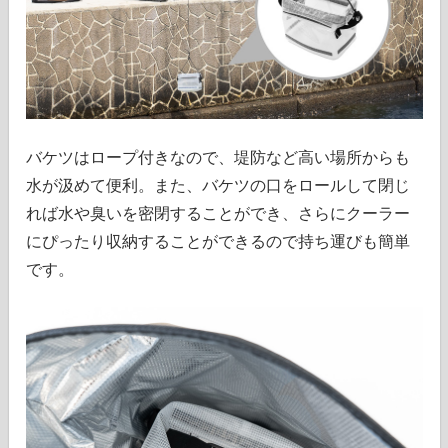
バケツはロープ付きなので、堤防など高い場所からも
水が汲めて便利。また、バケツの口をロールして閉じ
れば水や臭いを密閉することができ、さらにクーラー
にぴったり収納することができるので持ち運びも簡単
です。