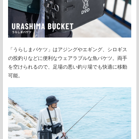
「うらしまバケツ」はアジングやエギング、シロギス
の投釣りなどに便利なウェアラブルな魚バケツ。両手
を空けられるので、足場の悪い釣り場でも快適に移動
可能。