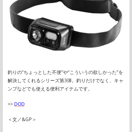
釣りの“ちょっとした不便”や“こういうの欲しかった”を
解決してくれるシリーズ第3弾。釣りだけでなく、キャ
ンプなどでも使える便利アイテムです。
>>
DOD
＜文／&GP＞