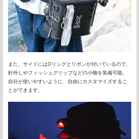
また、サイドにはDリングとリボンが付いているので、
針外しやフィッシュグリップなどの小物を装備可能。
自分が使いやすいように、自由にカスタマイズするこ
とができます。