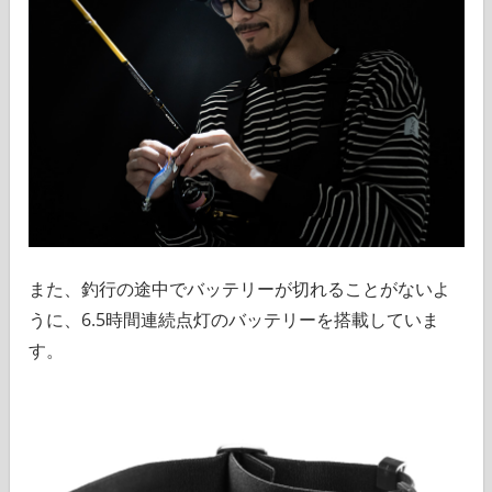
また、釣行の途中でバッテリーが切れることがないよ
うに、6.5時間連続点灯のバッテリーを搭載していま
す。