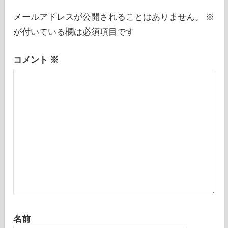
シ
メールアドレスが公開されることはありません。
※
が付いている欄は必須項目です
ョ
ン
コメント
※
名前