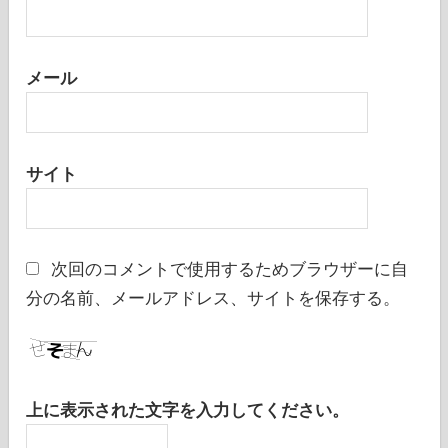
メール
サイト
次回のコメントで使用するためブラウザーに自
分の名前、メールアドレス、サイトを保存する。
上に表示された文字を入力してください。