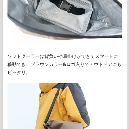
ソフトクーラーは背負いや肩掛けができてスマートに
移動でき、ブラウンカラー&ロゴ入りでアウトドアにも
ピッタリ。