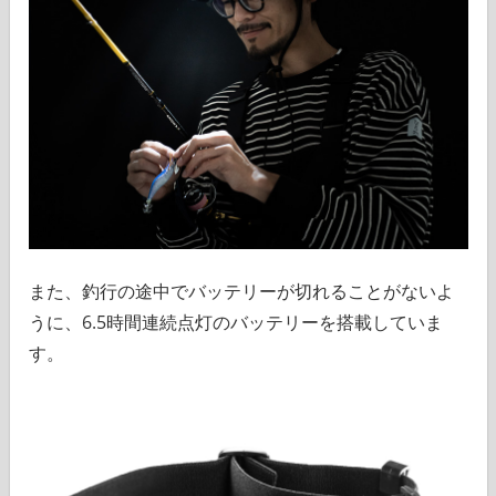
また、釣行の途中でバッテリーが切れることがないよ
うに、6.5時間連続点灯のバッテリーを搭載していま
す。