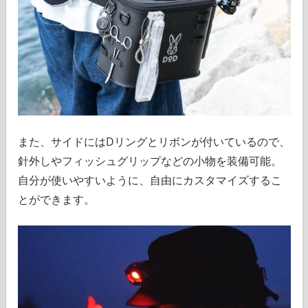
また、サイドにはDリングとリボンが付いているので、
針外しやフィッシュグリップなどの小物を装備可能。
自分が使いやすいように、自由にカスタマイズするこ
とができます。