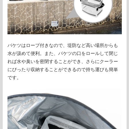
バケツはロープ付きなので、堤防など高い場所からも
水が汲めて便利。また、バケツの口をロールして閉じ
れば水や臭いを密閉することができ、さらにクーラー
にぴったり収納することができるので持ち運びも簡単
です。