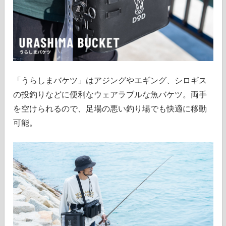
「うらしまバケツ」はアジングやエギング、シロギス
の投釣りなどに便利なウェアラブルな魚バケツ。両手
を空けられるので、足場の悪い釣り場でも快適に移動
可能。