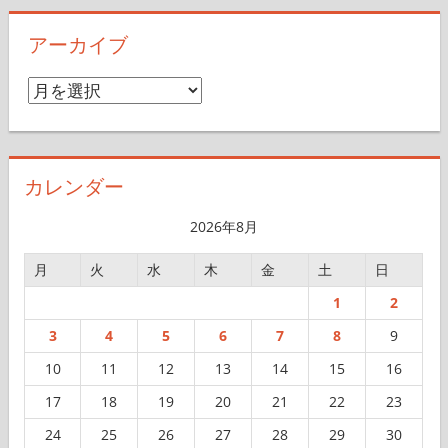
アーカイブ
ア
ー
カ
イ
カレンダー
ブ
2026年8月
月
火
水
木
金
土
日
1
2
3
4
5
6
7
8
9
10
11
12
13
14
15
16
17
18
19
20
21
22
23
24
25
26
27
28
29
30