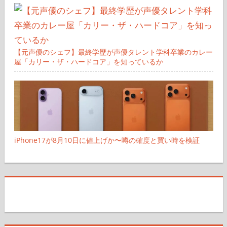
【元声優のシェフ】最終学歴が声優タレント学科卒業のカレー
屋「カリー・ザ・ハードコア」を知っているか
iPhone17が8月10日に値上げか〜噂の確度と買い時を検証