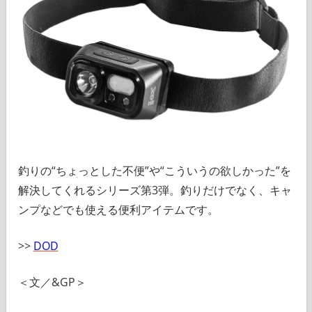
釣りの“ちょっとした不便”や“こういうの欲しかった”を
解決してくれるシリーズ第3弾。釣りだけでなく、キャ
ンプなどでも使える便利アイテムです。
>>
DOD
＜文／&GP＞