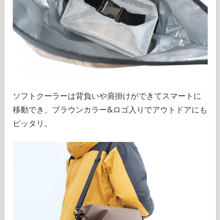
ソフトクーラーは背負いや肩掛けができてスマートに
移動でき、ブラウンカラー&ロゴ入りでアウトドアにも
ピッタリ。