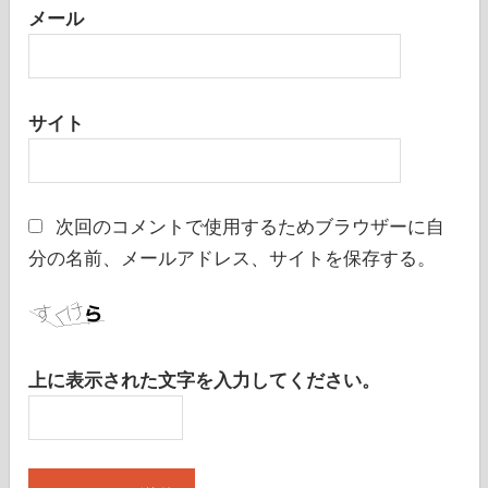
メール
サイト
次回のコメントで使用するためブラウザーに自
分の名前、メールアドレス、サイトを保存する。
上に表示された文字を入力してください。