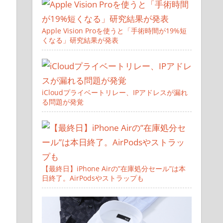
Apple Vision Proを使うと「手術時間が19%短
くなる」研究結果が発表
iCloudプライベートリレー、IPアドレスが漏れ
る問題が発覚
【最終日】iPhone Airの”在庫処分セール”は本
日終了。AirPodsやストラップも