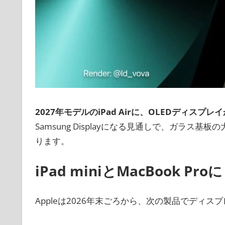
2027年モデルのiPad Airに、OLEDディスプレ
Samsung Displayになる見通しで、ガラス
ります。
iPad miniとMacBook P
Appleは2026年末ごろから、次の製品でディス