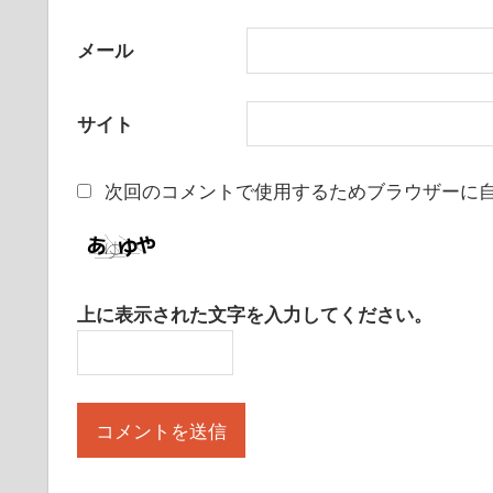
メール
サイト
次回のコメントで使用するためブラウザーに
上に表示された文字を入力してください。