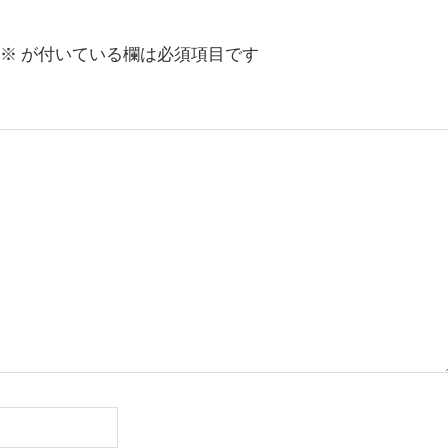
※
が付いている欄は必須項目です