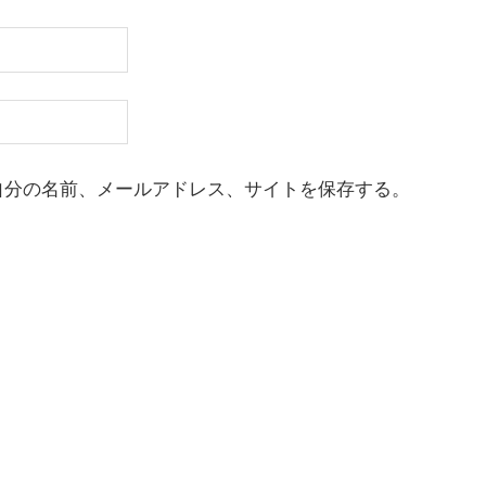
自分の名前、メールアドレス、サイトを保存する。