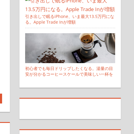
引き出しで眠るiPhone、いま最大13.5万円にな
る。Apple Trade Inが増額
初心者でも毎日ドリップしたくなる。湯量の目
安が分かるコーヒースケールで美味しい一杯を