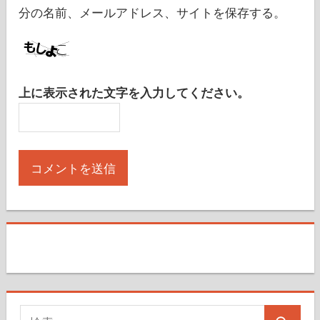
分の名前、メールアドレス、サイトを保存する。
上に表示された文字を入力してください。
検