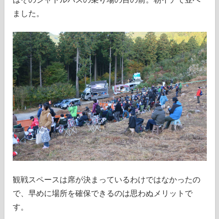
ました。
観戦スペースは席が決まっているわけではなかったの
で、早めに場所を確保できるのは思わぬメリットで
す。