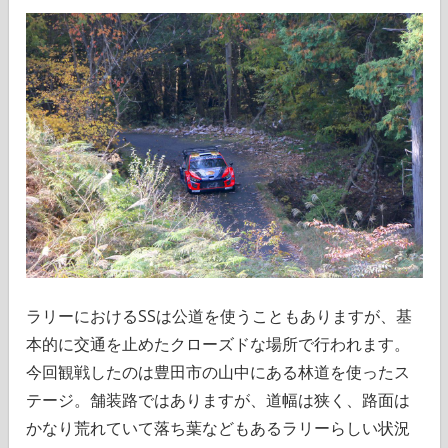
ラリーにおけるSSは公道を使うこともありますが、基
本的に交通を止めたクローズドな場所で行われます。
今回観戦したのは豊田市の山中にある林道を使ったス
テージ。舗装路ではありますが、道幅は狭く、路面は
かなり荒れていて落ち葉などもあるラリーらしい状況