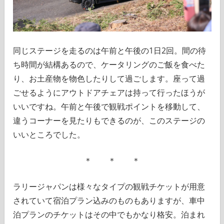
同じステージを走るのは午前と午後の1日2回。間の待
ち時間が結構あるので、ケータリングのご飯を食べた
り、お土産物を物色したりして過ごします。座って過
ごせるようにアウトドアチェアは持って行ったほうが
いいですね。午前と午後で観戦ポイントを移動して、
違うコーナーを見たりもできるのが、このステージの
いいところでした。
＊ ＊ ＊
ラリージャパンは様々なタイプの観戦チケットが用意
されていて宿泊プラン込みのものもありますが、車中
泊プランのチケットはその中でもかなり格安。泊まれ