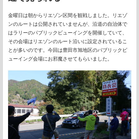
金曜日は朝からリエゾン区間を観戦しました。リエゾ
ンのルートは公開されていませんが、沿道の自治体で
はラリーのパブリックビューイングを開催していて、
その会場はリエゾンのルート沿いに設定されているこ
とが多いのです。今回は豊田市旭地区のパブリックビ
ューイング会場にお邪魔させてもらいました。