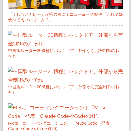
「よしもとカレー」が柿の種に！ニューヨーク嶋佐「これ全部
食べてもいいですか？」
中国製ルーター20機種にバックドア、外部から完全制御のお
それ
中国製ルーター20機種にバックドア、外部から完全制御のお
それ
Meta、コーディングエージェント「Muse Code」発表
Claude CodeやCodex対抗