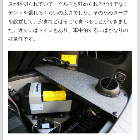
スが区切られていて、クルマを駐められるだけでなく
テントを張れるくらいの広さでした。そのためタープ
を設置して、夕食などはそこで食べることができまし
た。近くにはトイレもあり、車中泊するにはかなりの
好条件です。