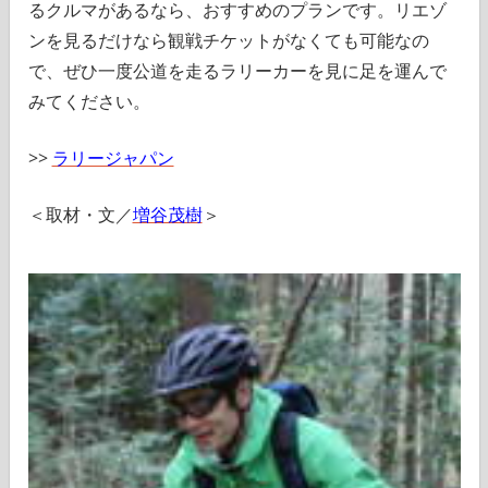
るクルマがあるなら、おすすめのプランです。リエゾ
ンを見るだけなら観戦チケットがなくても可能なの
で、ぜひ一度公道を走るラリーカーを見に足を運んで
みてください。
>>
ラリージャパン
＜取材・文／
増谷茂樹
＞