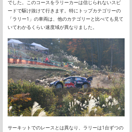
でした。このコースをラリーカーは信じられないスピ
ードで駆け抜けて行きます。特にトップカテゴリーの
「ラリー1」の車両は、他のカテゴリーと比べても見て
いてわかるくらい速度域が異なりました。
サーキットでのレースとは異なり、ラリーは1台ずつの