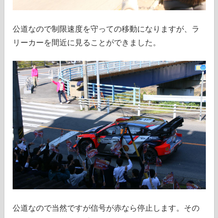
公道なので制限速度を守っての移動になりますが、ラ
リーカーを間近に見ることができました。
公道なので当然ですが信号が赤なら停止します。その