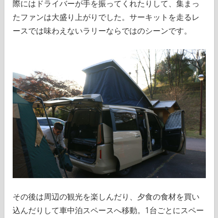
際にはドライバーが手を振ってくれたりして、集まっ
たファンは大盛り上がりでした。サーキットを走るレ
ースでは味わえないラリーならではのシーンです。
その後は周辺の観光を楽しんだり、夕食の食材を買い
込んだりして車中泊スペースへ移動。1台ごとにスペー