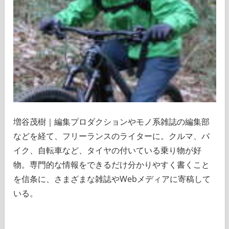
増谷茂樹｜編集プロダクションやモノ系雑誌の編集部
などを経て、フリーランスのライターに。クルマ、バ
イク、自転車など、タイヤの付いている乗り物が好
物。専門的な情報をできるだけ分かりやすく書くこと
を信条に、さまざまな雑誌やWebメディアに寄稿して
いる。