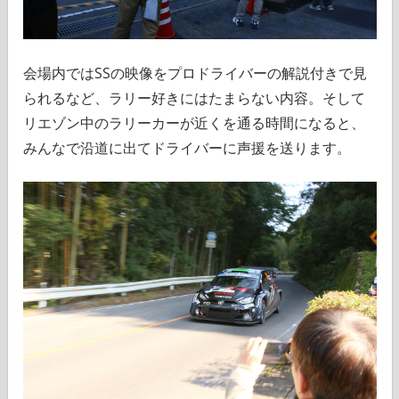
会場内ではSSの映像をプロドライバーの解説付きで見
られるなど、ラリー好きにはたまらない内容。そして
リエゾン中のラリーカーが近くを通る時間になると、
みんなで沿道に出てドライバーに声援を送ります。