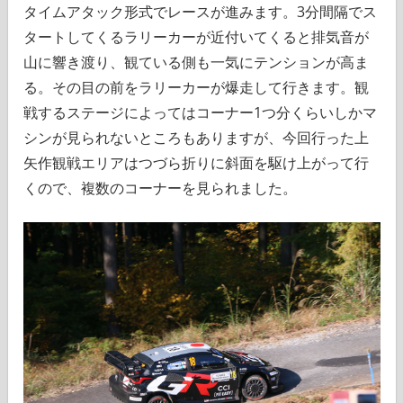
タイムアタック形式でレースが進みます。3分間隔でス
タートしてくるラリーカーが近付いてくると排気音が
山に響き渡り、観ている側も一気にテンションが高ま
る。その目の前をラリーカーが爆走して行きます。観
戦するステージによってはコーナー1つ分くらいしかマ
シンが見られないところもありますが、今回行った上
矢作観戦エリアはつづら折りに斜面を駆け上がって行
くので、複数のコーナーを見られました。