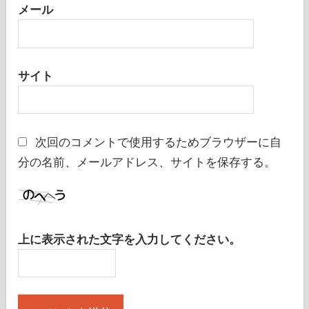
メール
サイト
次回のコメントで使用するためブラウザーに自
分の名前、メールアドレス、サイトを保存する。
上に表示された文字を入力してください。