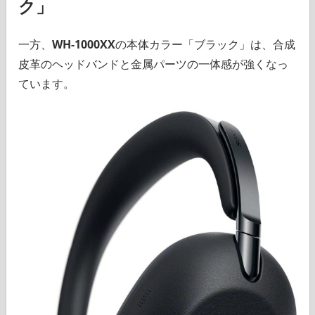
ク」
一方、
WH-1000XX
の本体カラー「ブラック」は、合成
皮革のヘッドバンドと金属パーツの一体感が強くなっ
ています。