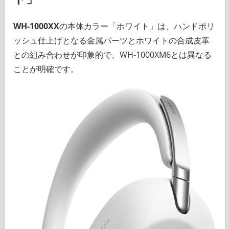
WH-1000XX
の本体カラー「ホワイト」は、ハンドポリ
ッシュ仕上げとなる金属パーツとホワイトの合成皮革
との組み合わせが印象的で、WH-1000XM6とは異なる
ことが明確です。