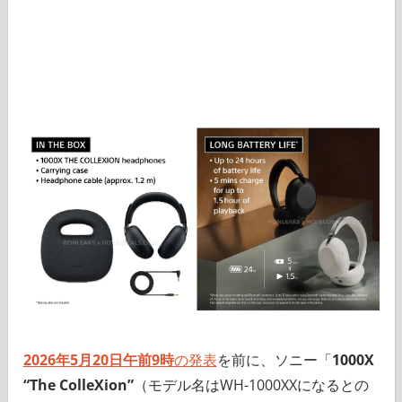
2026年5月20日午前9時
の発表
を前に、ソニー「
1000X
“The ColleXion”
（モデル名はWH-1000XXになるとの