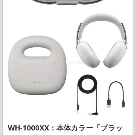
WH-1000XX
：本体カラー「ブラッ