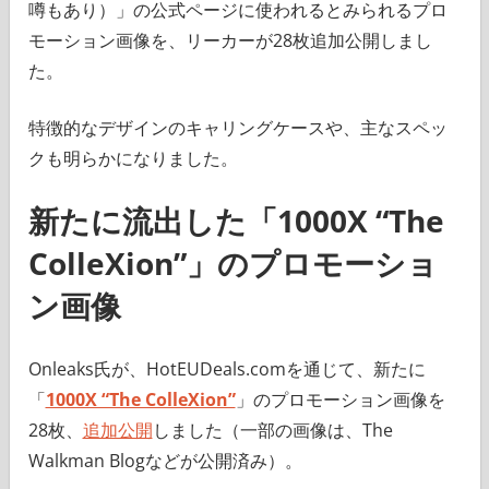
噂もあり）」の公式ページに使われるとみられるプロ
モーション画像を、リーカーが28枚追加公開しまし
た。
特徴的なデザインのキャリングケースや、主なスペッ
クも明らかになりました。
新たに流出した「
1000X “The
ColleXion”
」のプロモーショ
ン画像
Onleaks氏が、HotEUDeals.comを通じて、新たに
「
1000X “The ColleXion”
」のプロモーション画像を
28枚、
追加公開
しました（一部の画像は、The
Walkman Blogなどが公開済み）。