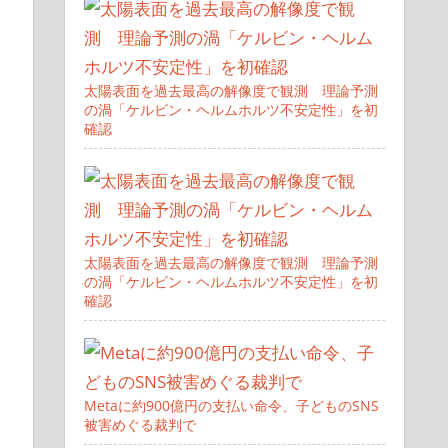
太陽表面を過去最高の解像度で観測 理論予測
の渦「ケルビン・ヘルムホルツ不安定性」を初
確認
太陽表面を過去最高の解像度で観測 理論予測
の渦「ケルビン・ヘルムホルツ不安定性」を初
確認
Metaに約900億円の支払い命令、子どものSNS
被害めぐる裁判で