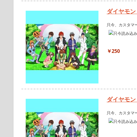
ダイヤモン
只今、カスタマ
￥250
ダイヤモン
只今、カスタマ