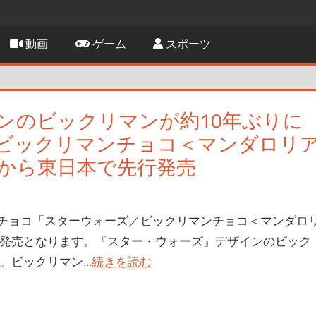
動画
ゲーム
スポーツ
ンのビックリマンが約10年ぶりに
ビックリマンチョコ＜マンダロリ
日から東日本で先行発売
チョコ「スターウォーズ／ビックリマンチョコ＜マンダロ
行発売となります。『スター・ウォーズ』デザインのビック
ビックリマン...
続きを読む