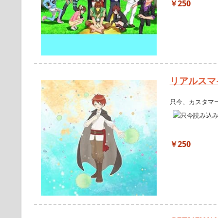
￥250
リアルスマ
只今、カスタマ
￥250