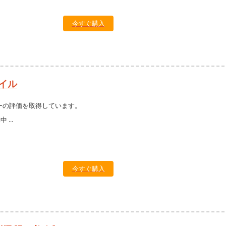
今すぐ購入
イル
ーの評価を取得しています。
今すぐ購入