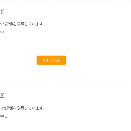
ド
ーの評価を取得しています。
今すぐ購入
ド
ーの評価を取得しています。