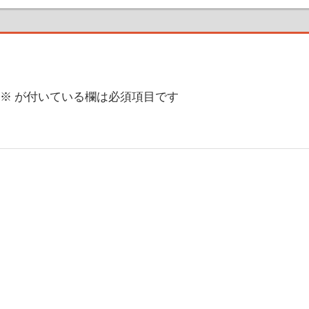
※
が付いている欄は必須項目です