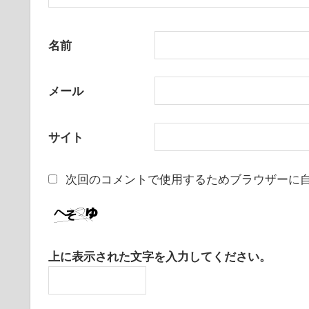
名前
メール
サイト
次回のコメントで使用するためブラウザーに
上に表示された文字を入力してください。