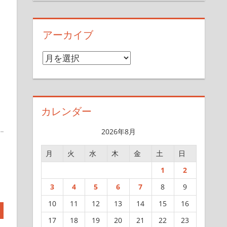
アーカイブ
ア
ー
カ
イ
カレンダー
ブ
2026年8月
月
火
水
木
金
土
日
1
2
3
4
5
6
7
8
9
10
11
12
13
14
15
16
17
18
19
20
21
22
23