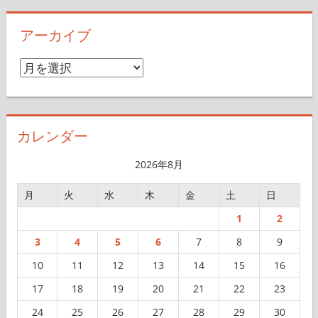
アーカイブ
ア
ー
カ
イ
カレンダー
ブ
2026年8月
月
火
水
木
金
土
日
1
2
3
4
5
6
7
8
9
10
11
12
13
14
15
16
17
18
19
20
21
22
23
24
25
26
27
28
29
30