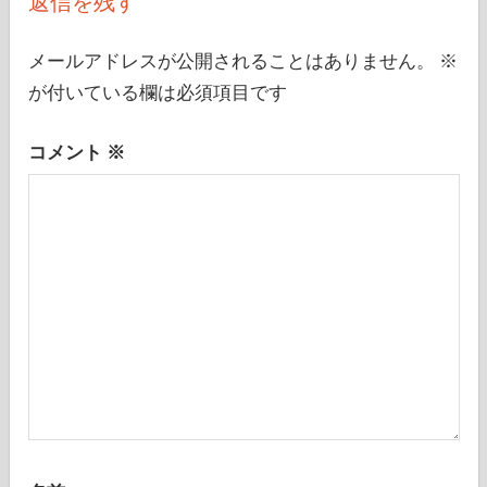
返信を残す
シ
ョ
メールアドレスが公開されることはありません。
※
ン
が付いている欄は必須項目です
コメント
※