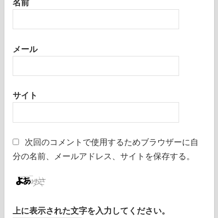
名前
メール
サイト
次回のコメントで使用するためブラウザーに自
分の名前、メールアドレス、サイトを保存する。
上に表示された文字を入力してください。