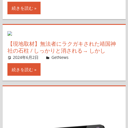
続きを読む
【現地取材】無法者にラクガキされた靖国神
社の石柱 / しっかりと消される→ しかし
2024年6月2日
GetNews
コメントを残す
続きを読む