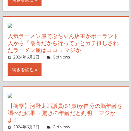
人気ラーメン屋でぶちゃん店主がポーランド
人から「最高だから行って」とガチ推しされ
たラーメン屋はココ→ マジか
2024年6月2日
GetNews
コメントを残す
続きを読む
【衝撃】河野太郎議員(61歳)が自分の脳年齢を
調べた結果→ 驚きの年齢だと判明→ マジか
よ！
2024年6月2日
GetNews
コメントを残す