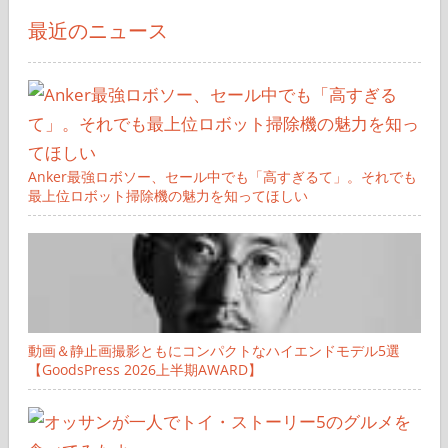
り
最近のニュース
Anker最強ロボソー、セール中でも「高すぎるて」。それでも
最上位ロボット掃除機の魅力を知ってほしい
動画＆静止画撮影ともにコンパクトなハイエンドモデル5選
【GoodsPress 2026上半期AWARD】