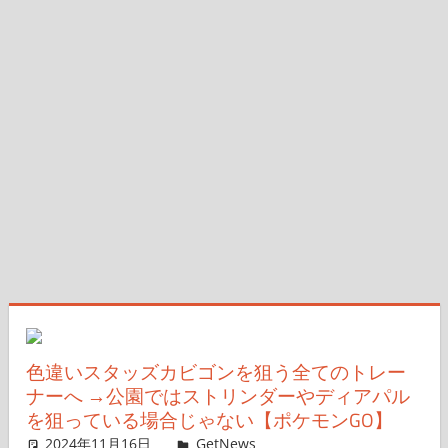
色違いスタッズカビゴンを狙う全てのトレー
ナーへ →公園ではストリンダーやディアパル
を狙っている場合じゃない【ポケモンGO】
2024年11月16日
GetNews
コメントを残す