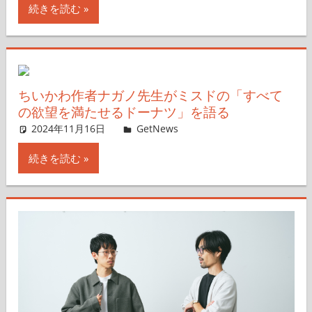
続きを読む
ちいかわ作者ナガノ先生がミスドの「すべて
の欲望を満たせるドーナツ」を語る
2024年11月16日
GetNews
コメントを残す
続きを読む