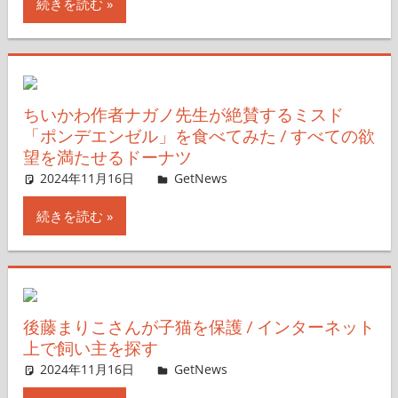
続きを読む
ちいかわ作者ナガノ先生が絶賛するミスド
「ポンデエンゼル」を食べてみた / すべての欲
望を満たせるドーナツ
2024年11月16日
GetNews
コメントを残す
続きを読む
後藤まりこさんが子猫を保護 / インターネット
上で飼い主を探す
2024年11月16日
GetNews
コメントを残す