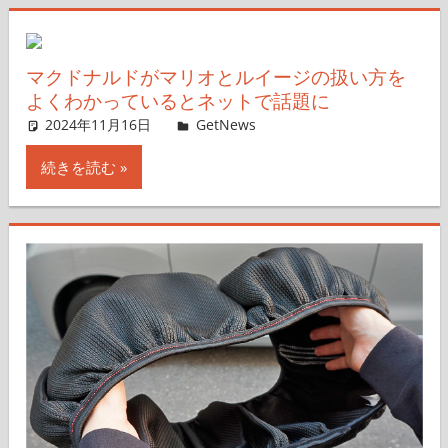
マクドナルドがマリオとルイージの扱い方を
よくわかっているとネットで話題に
2024年11月16日
GetNews
コメントを残す
続きを読む