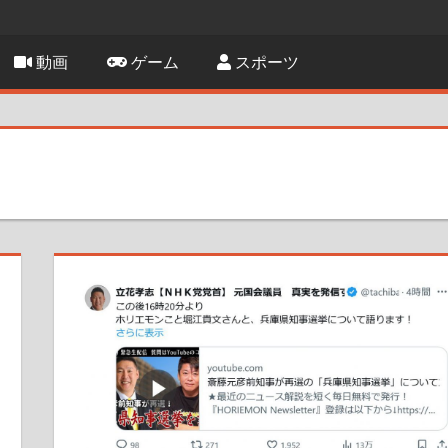
動画
ゲーム
スポーツ