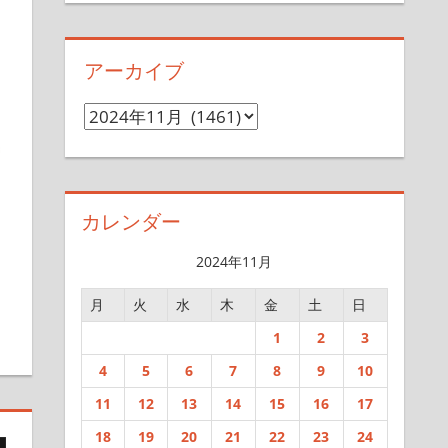
アーカイブ
ア
ー
カ
イ
カレンダー
ブ
2024年11月
す
月
火
水
木
金
土
日
1
2
3
4
5
6
7
8
9
10
11
12
13
14
15
16
17
18
19
20
21
22
23
24