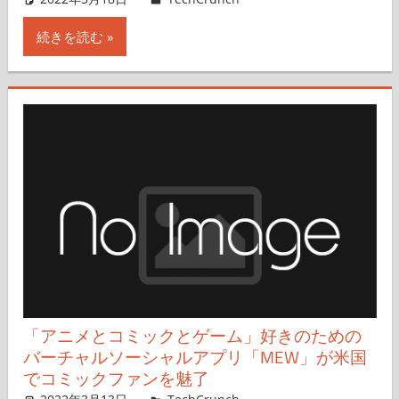
続きを読む
「アニメとコミックとゲーム」好きのための
バーチャルソーシャルアプリ「MEW」が米国
でコミックファンを魅了