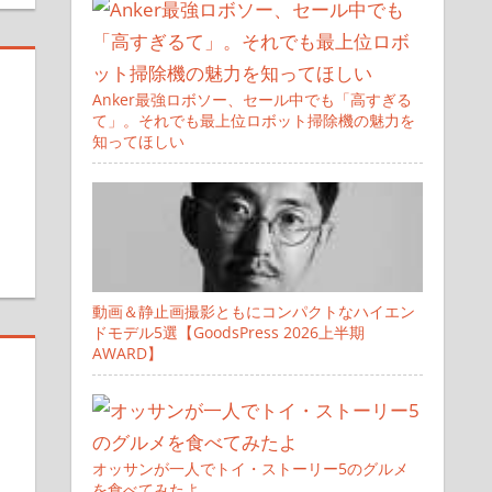
Anker最強ロボソー、セール中でも「高すぎる
て」。それでも最上位ロボット掃除機の魅力を
知ってほしい
動画＆静止画撮影ともにコンパクトなハイエン
ドモデル5選【GoodsPress 2026上半期
AWARD】
オッサンが一人でトイ・ストーリー5のグルメ
を食べてみたよ