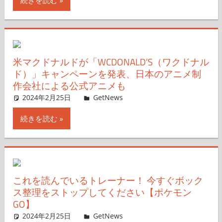
米マクドナルドが「WCDONALD’S（ワクドナル
ド）」キャンペーンを発表、日本のアニメ制
作会社による公式アニメも
2024年2月25日
GetNews
コメントを残す
続きを読む
これを読んでいるトレーナー！ 今すぐボック
ス整理をストップしてください【ポケモン
GO】
2024年2月25日
GetNews
コメントを残す