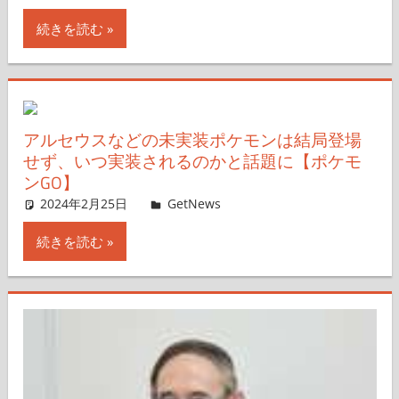
続きを読む
アルセウスなどの未実装ポケモンは結局登場
せず、いつ実装されるのかと話題に【ポケモ
ンGO】
2024年2月25日
GetNews
コメントを残す
続きを読む