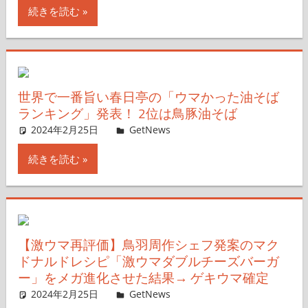
続きを読む
世界で一番旨い春日亭の「ウマかった油そば
ランキング」発表！ 2位は鳥豚油そば
2024年2月25日
GetNews
コメントを残す
続きを読む
【激ウマ再評価】鳥羽周作シェフ発案のマク
ドナルドレシピ「激ウマダブルチーズバーガ
ー」をメガ進化させた結果→ ゲキウマ確定
2024年2月25日
GetNews
コメントを残す