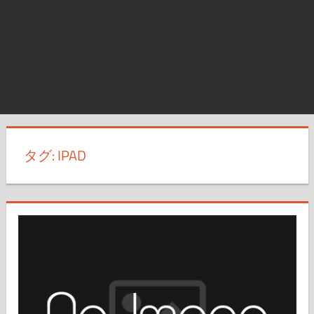
タグ:
IPAD